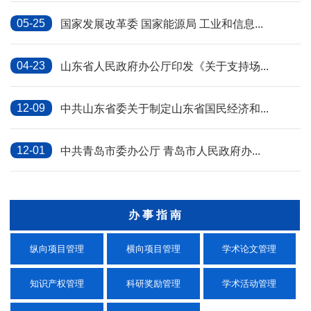
05-25
国家发展改革委 国家能源局 工业和信息...
04-23
山东省人民政府办公厅印发《关于支持场...
12-09
中共山东省委关于制定山东省国民经济和...
12-01
中共青岛市委办公厅 青岛市人民政府办...
办 事 指 南
纵向项目管理
横向项目管理
学术论文管理
知识产权管理
科研奖励管理
学术活动管理