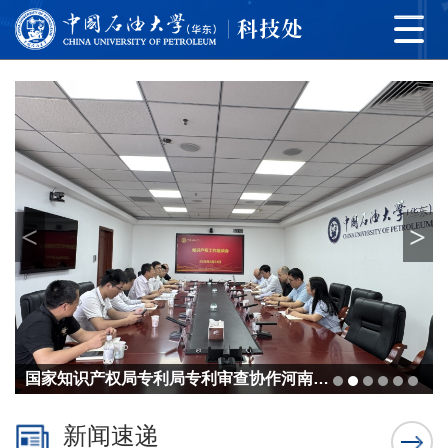
<
>
国家知识产权局专利局专利审查协作河南中心、青岛市市场监管局、青岛市知识产权保护中心联合调研组来校交流
新闻速递