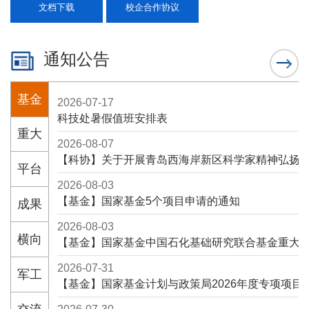
文档下载
校企合作协议
通知公告
基金
2026-07-17
科技处暑假值班安排表
重大
2026-08-07
【科协】关于开展青岛西海岸新区科学家精神弘扬 
平台
2026-08-03
【基金】国家基金5个项目申请的通知
成果
2026-08-03
横向
【基金】国家基金中国石化基础研究联合基金重大专
2026-07-31
军工
【基金】国家基金计划与政策局2026年度专项项